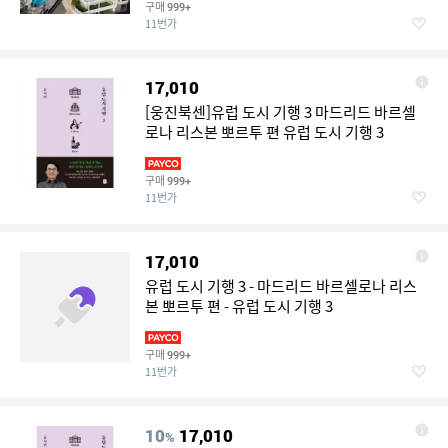
구매
999+
11번가
17,010
[웅진북센]유럽 도시 기행 3 마드리드 바르셀
로나 리스본 뽀르투 편 유럽 도시 기행 3
구매
999+
11번가
17,010
유럽 도시 기행 3 - 마드리드 바르셀로나 리스
본 뽀르투 편 - 유럽 도시 기행 3
구매
999+
11번가
10
17,010
%