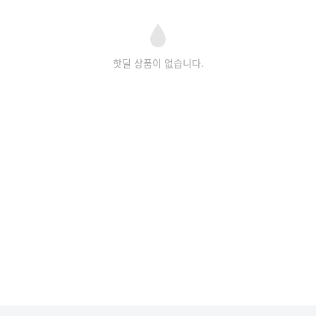
핫딜 상품이 없습니다.