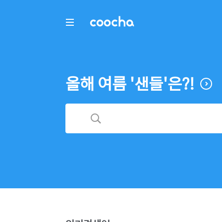
COOCHA
올해 여름 '샌들'은?!